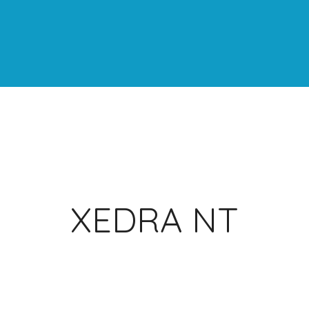
XEDRA NT