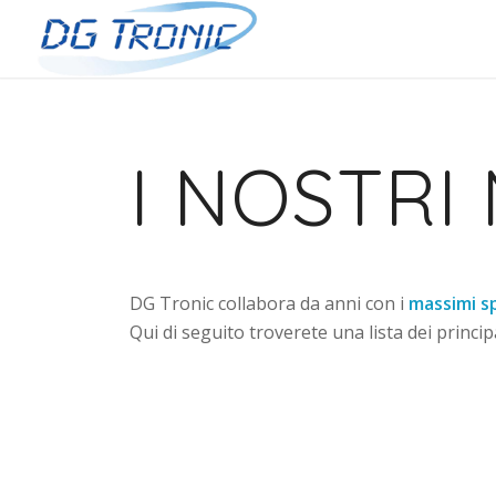
I NOSTRI
DG Tronic collabora da anni con i
massimi sp
Qui di seguito troverete una lista dei princip