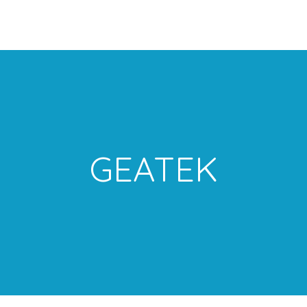
GEATEK