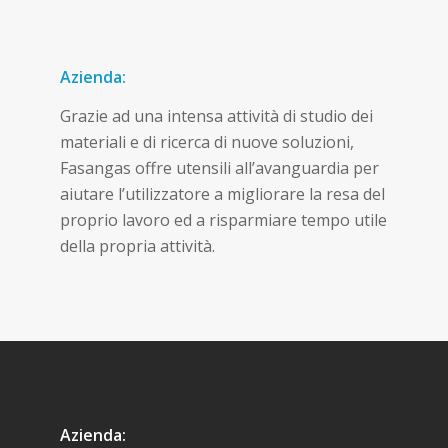
Azienda:
Grazie ad una intensa attività di studio dei
materiali e di ricerca di nuove soluzioni,
Fasangas offre utensili all’avanguardia per
aiutare l’utilizzatore a migliorare la resa del
proprio lavoro ed a risparmiare tempo utile
della propria attività.
Azienda: