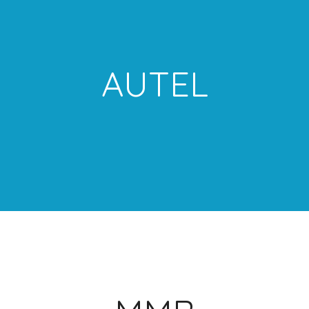
AUTEL