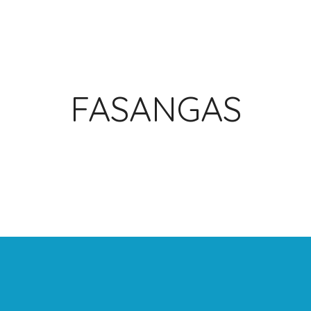
FASANGAS