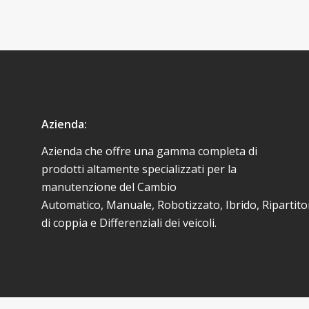
Azienda:
Azienda che offre una gamma completa di
prodotti altamente specializzati per la
manutenzione del Cambio
Automatico, Manuale, Robotizzato, Ibrido, Ripartito
di coppia e Differenziali dei veicoli.