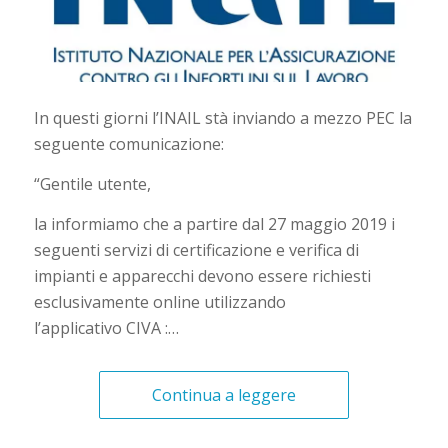
In questi giorni l’INAIL stà inviando a mezzo PEC la
seguente comunicazione:
“Gentile utente,
la informiamo che a partire dal 27 maggio 2019 i
seguenti servizi di certificazione e verifica di
impianti e apparecchi devono essere richiesti
esclusivamente online utilizzando
l’applicativo CIVA :…
Continua a leggere