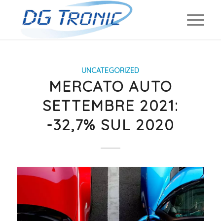
UNCATEGORIZED
MERCATO AUTO
SETTEMBRE 2021:
-32,7% SUL 2020