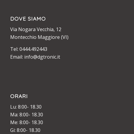
DOVE SIAMO
Via Nogara Vecchia, 12
Montecchio Maggiore (VI)
Tel: 0444.492443
Email: info@dgtronic.it
ORARI
Lu: 8:00- 18.30
Ma: 8:00- 18.30
Me: 8:00- 18.30
Gi: 8:00- 18.30