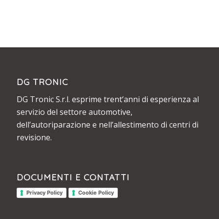
DG TRONIC
DG Tronic S.r.l. esprime trent’anni di esperienza al
servizio del settore automotive,
dell’autoriparazione e nell’allestimento di centri di
revisione.
DOCUMENTI E CONTATTI
Privacy Policy
Cookie Policy