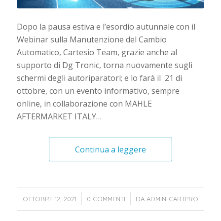
Dopo la pausa estiva e l’esordio autunnale con il
Webinar sulla Manutenzione del Cambio
Automatico, Cartesio Team, grazie anche al
supporto di Dg Tronic, torna nuovamente sugli
schermi degli autoriparatori; e lo farà il 21 di
ottobre, con un evento informativo, sempre
online, in collaborazione con MAHLE
AFTERMARKET ITALY…
Continua a leggere
/
/
OTTOBRE 12, 2021
0 COMMENTI
DA
ADMIN-CARTPRO