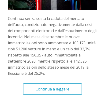
Continua senza sosta la caduta del mercato
dell’auto, condizionato negativamente dalla crisi
dei componenti elettronici e dall’esaurimento degli
incentivi. Nel mese di settembre le nuove
immatricolazioni sono ammontate a 105.175 unità,
cioè 51.200 vetture in meno e un calo del 32,7%
rispetto alle 156.357 auto immatricolate a
settembre 2020, mentre rispetto alle 142.525
immatricolazioni dello stesso mese del 2019 la
flessione è del 26,2%.
Continua a leggere