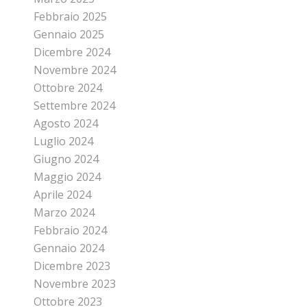
Febbraio 2025
Gennaio 2025
Dicembre 2024
Novembre 2024
Ottobre 2024
Settembre 2024
Agosto 2024
Luglio 2024
Giugno 2024
Maggio 2024
Aprile 2024
Marzo 2024
Febbraio 2024
Gennaio 2024
Dicembre 2023
Novembre 2023
Ottobre 2023