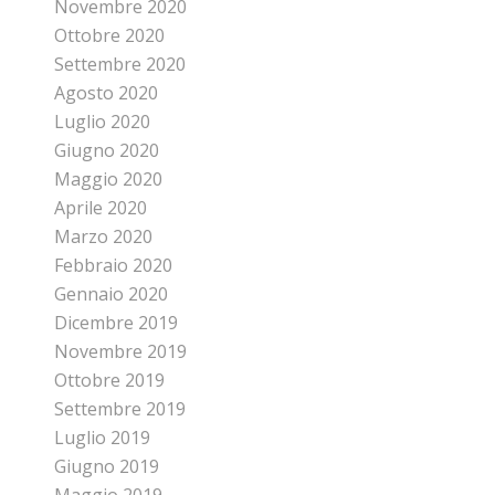
Novembre 2020
Ottobre 2020
Settembre 2020
Agosto 2020
Luglio 2020
Giugno 2020
Maggio 2020
Aprile 2020
Marzo 2020
Febbraio 2020
Gennaio 2020
Dicembre 2019
Novembre 2019
Ottobre 2019
Settembre 2019
Luglio 2019
Giugno 2019