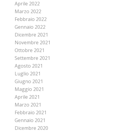
Aprile 2022
Marzo 2022
Febbraio 2022
Gennaio 2022
Dicembre 2021
Novembre 2021
Ottobre 2021
Settembre 2021
Agosto 2021
Luglio 2021
Giugno 2021
Maggio 2021
Aprile 2021
Marzo 2021
Febbraio 2021
Gennaio 2021
Dicembre 2020