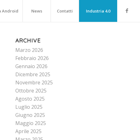
a Android
News
Contatti
Industria 4.0
ARCHIVE
Marzo 2026
Febbraio 2026
Gennaio 2026
Dicembre 2025
Novembre 2025
Ottobre 2025
Agosto 2025
Luglio 2025
Giugno 2025
Maggio 2025
Aprile 2025
Marzo 2025