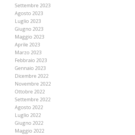
Settembre 2023
Agosto 2023
Luglio 2023
Giugno 2023
Maggio 2023
Aprile 2023
Marzo 2023
Febbraio 2023
Gennaio 2023
Dicembre 2022
Novembre 2022
Ottobre 2022
Settembre 2022
Agosto 2022
Luglio 2022
Giugno 2022
Maggio 2022