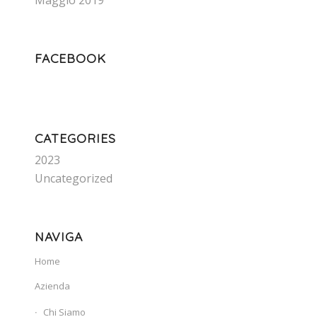
Maggio 2019
FACEBOOK
CATEGORIES
2023
Uncategorized
NAVIGA
Home
Azienda
Chi Siamo