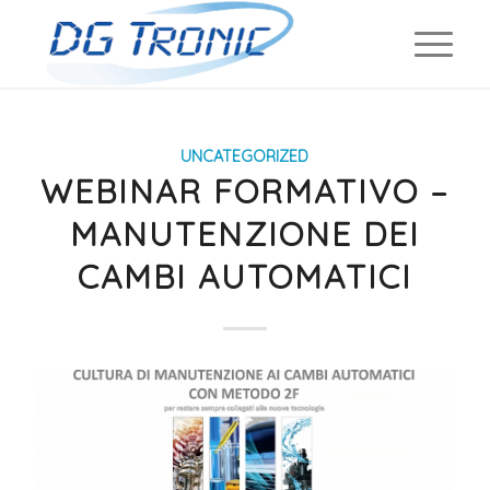
UNCATEGORIZED
WEBINAR FORMATIVO –
MANUTENZIONE DEI
CAMBI AUTOMATICI