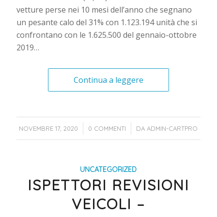
vetture perse nei 10 mesi dell’anno che segnano
un pesante calo del 31% con 1.123.194 unità che si
confrontano con le 1.625.500 del gennaio-ottobre
2019…
Continua a leggere
/
/
NOVEMBRE 17, 2020
0 COMMENTI
DA
ADMIN-CARTPRO
UNCATEGORIZED
ISPETTORI REVISIONI
VEICOLI –