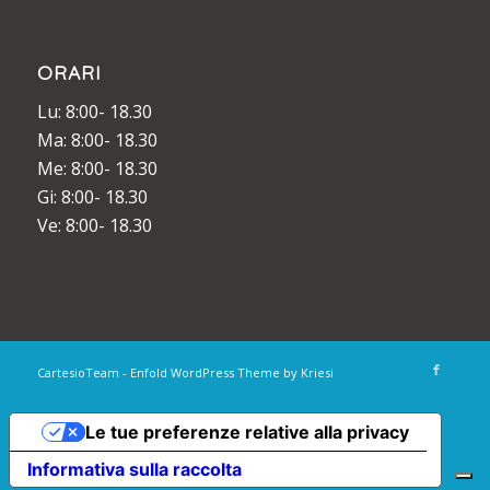
ORARI
Lu: 8:00- 18.30
Ma: 8:00- 18.30
Me: 8:00- 18.30
Gi: 8:00- 18.30
Ve: 8:00- 18.30
CartesioTeam -
Enfold WordPress Theme by Kriesi
Le tue preferenze relative alla privacy
Informativa sulla raccolta