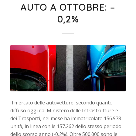
AUTO A OTTOBRE: –
0,2%
Il mercato delle autovetture, secondo quanto
diffuso oggi dal Ministero delle Infrastrutture e
dei Trasporti, nel mese ha immatricolato 156.978
unità, in linea con le 157.262 dello stesso periodo
dello scorso anno (-0,2%). Oltre 500.000 sono le