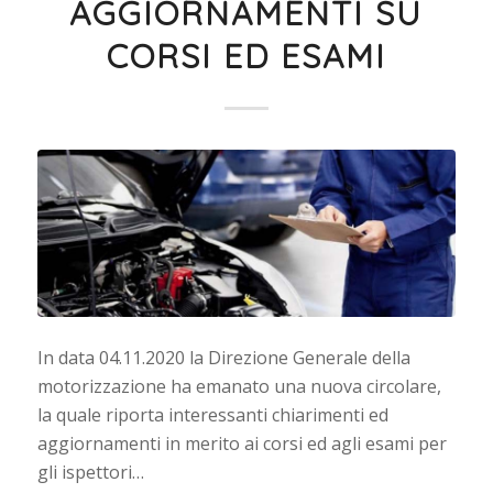
AGGIORNAMENTI SU
CORSI ED ESAMI
In data 04.11.2020 la Direzione Generale della
motorizzazione ha emanato una nuova circolare,
la quale riporta interessanti chiarimenti ed
aggiornamenti in merito ai corsi ed agli esami per
gli ispettori…