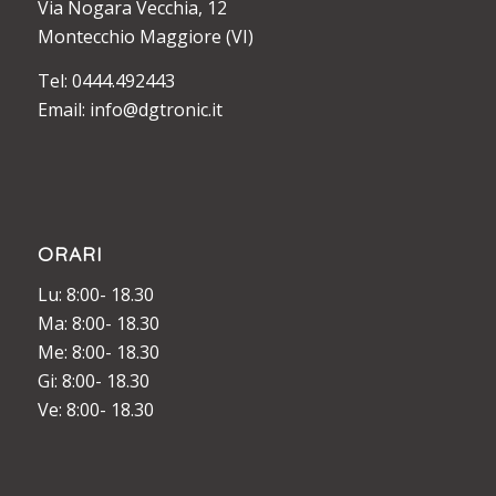
Via Nogara Vecchia, 12
Montecchio Maggiore (VI)
Tel: 0444.492443
Email: info@dgtronic.it
ORARI
Lu: 8:00- 18.30
Ma: 8:00- 18.30
Me: 8:00- 18.30
Gi: 8:00- 18.30
Ve: 8:00- 18.30