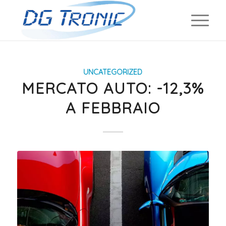
UNCATEGORIZED
MERCATO AUTO: -12,3%
A FEBBRAIO