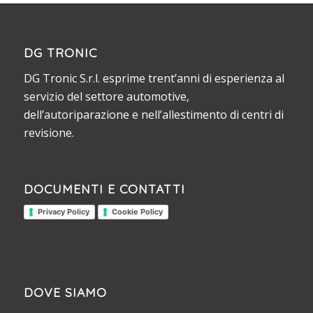
DG TRONIC
DG Tronic S.r.l. esprime trent’anni di esperienza al
servizio del settore automotive,
dell’autoriparazione e nell’allestimento di centri di
revisione.
DOCUMENTI E CONTATTI
Privacy Policy
Cookie Policy
DOVE SIAMO