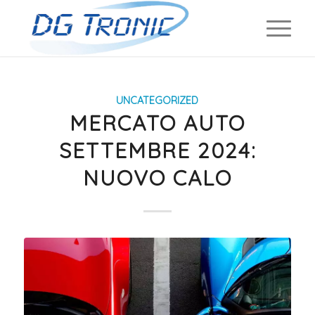
UNCATEGORIZED
MERCATO AUTO
SETTEMBRE 2024:
NUOVO CALO