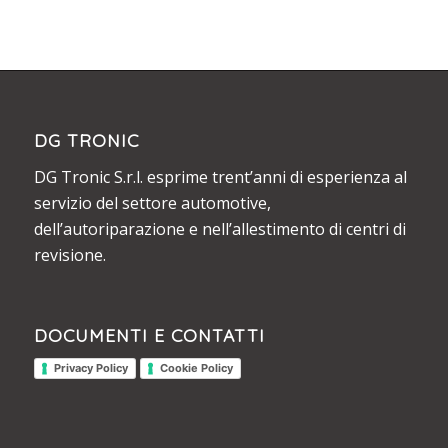
DG TRONIC
DG Tronic S.r.l. esprime trent’anni di esperienza al
servizio del settore automotive,
dell’autoriparazione e nell’allestimento di centri di
revisione.
DOCUMENTI E CONTATTI
Privacy Policy
Cookie Policy