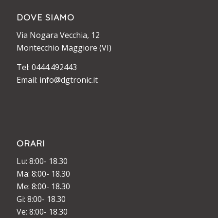
DOVE SIAMO
Via Nogara Vecchia, 12
Montecchio Maggiore (VI)
Tel: 0444.492443
Email: info@dgtronic.it
ORARI
Lu: 8:00- 18.30
Ma: 8:00- 18.30
Me: 8:00- 18.30
Gi: 8:00- 18.30
Ve: 8:00- 18.30