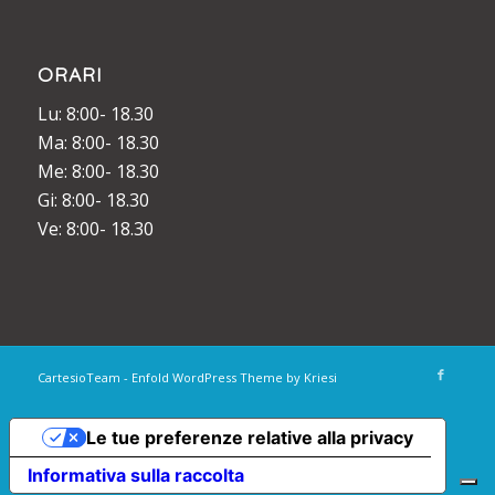
ORARI
Lu: 8:00- 18.30
Ma: 8:00- 18.30
Me: 8:00- 18.30
Gi: 8:00- 18.30
Ve: 8:00- 18.30
CartesioTeam -
Enfold WordPress Theme by Kriesi
Le tue preferenze relative alla privacy
Informativa sulla raccolta