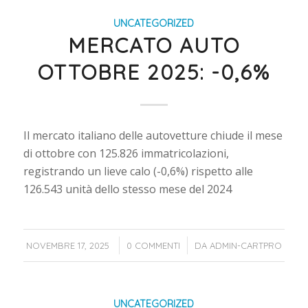
UNCATEGORIZED
MERCATO AUTO
OTTOBRE 2025: -0,6%
Il mercato italiano delle autovetture chiude il mese
di ottobre con 125.826 immatricolazioni,
registrando un lieve calo (-0,6%) rispetto alle
126.543 unità dello stesso mese del 2024
/
/
NOVEMBRE 17, 2025
0 COMMENTI
DA
ADMIN-CARTPRO
UNCATEGORIZED