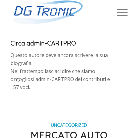
Circa
admin-CARTPRO
Questo autore deve ancora scrivere la sua
biografia.
Nel frattempo lasciaci dire che siamo
orgogliosi
admin-CARTPRO
dei contributi e
157 voci.
UNCATEGORIZED
MERCATO AUTO