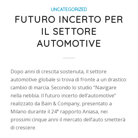
UNCATEGORIZED
FUTURO INCERTO PER
IL SETTORE
AUTOMOTIVE
Dopo anni di crescita sostenuta, il settore
automotive globale si trova di fronte a un drastico
cambio di marcia. Secondo lo studio “Navigare
nella nebbia. Il futuro incerto dell’automotive”
realizzato da Bain & Company, presentato a
Milano durante il 24° rapporto Aniasa, nei
prossimi cinque anni il mercato dell’auto smetterà
di crescere.