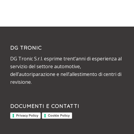
DG TRONIC
DG Tronic S.r.l. esprime trent’anni di esperienza al
servizio del settore automotive,
dell’autoriparazione e nell’allestimento di centri di
revisione.
DOCUMENTI E CONTATTI
Privacy Policy
Cookie Policy