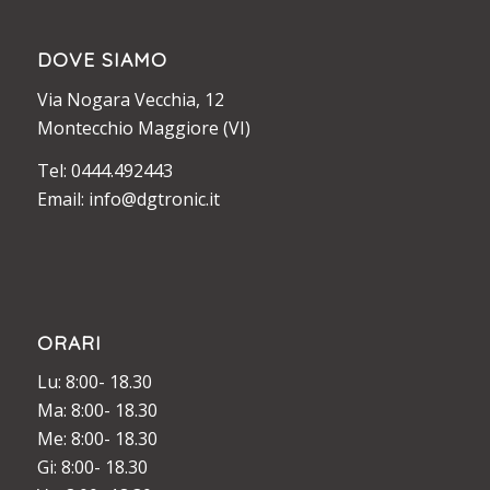
DOVE SIAMO
Via Nogara Vecchia, 12
Montecchio Maggiore (VI)
Tel: 0444.492443
Email: info@dgtronic.it
ORARI
Lu: 8:00- 18.30
Ma: 8:00- 18.30
Me: 8:00- 18.30
Gi: 8:00- 18.30