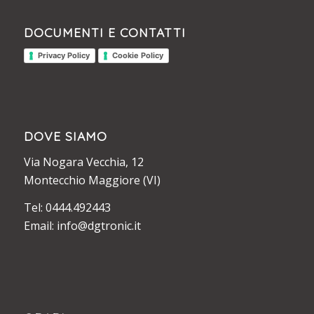
DOCUMENTI E CONTATTI
Privacy Policy
Cookie Policy
DOVE SIAMO
Via Nogara Vecchia, 12
Montecchio Maggiore (VI)
Tel: 0444.492443
Email: info@dgtronic.it