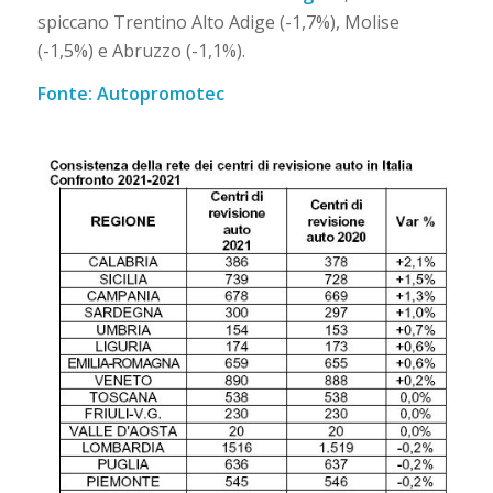
spiccano Trentino Alto Adige (-1,7%), Molise
(-1,5%) e Abruzzo (-1,1%).
Fonte: Autopromotec