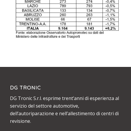
DG TRONIC
DG Tronic S.r.l. esprime trent’anni di esperienza al
servizio del settore automotive,
dell’autoriparazione e nell’allestimento di centri di
revisione.