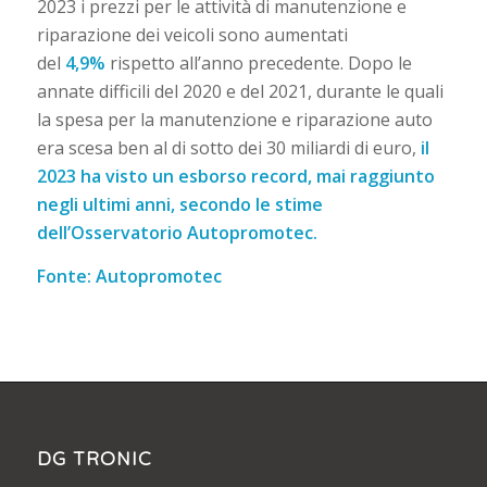
2023 i prezzi per le attività di manutenzione e
riparazione dei veicoli sono aumentati
del
4,9%
rispetto all’anno precedente. Dopo le
annate difficili del 2020 e del 2021, durante le quali
la spesa per la manutenzione e riparazione auto
era scesa ben al di sotto dei 30 miliardi di euro,
il
2023 ha visto un esborso record, mai raggiunto
negli ultimi anni, secondo le stime
dell’Osservatorio Autopromotec.
Fonte: Autopromotec
DG TRONIC