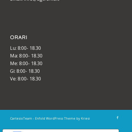
ORARI
Lu: 8:00- 18.30
Ma: 8:00- 18.30
Me: 8:00- 18.30
Gi: 8:00- 18.30
Ve: 8:00- 18.30
CartesioTeam -
Enfold WordPress Theme by Kriesi