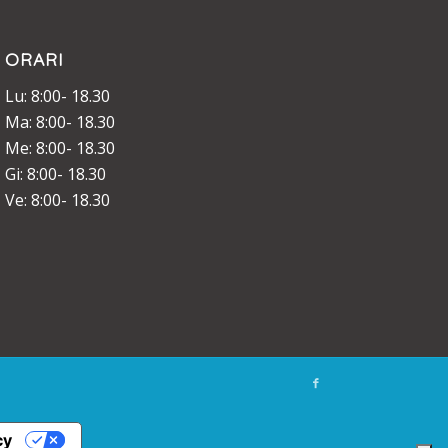
ORARI
Lu: 8:00- 18.30
Ma: 8:00- 18.30
Me: 8:00- 18.30
Gi: 8:00- 18.30
Ve: 8:00- 18.30
cy