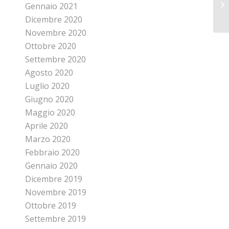
Gennaio 2021
Dicembre 2020
Novembre 2020
Ottobre 2020
Settembre 2020
Agosto 2020
Luglio 2020
Giugno 2020
Maggio 2020
Aprile 2020
Marzo 2020
Febbraio 2020
Gennaio 2020
Dicembre 2019
Novembre 2019
Ottobre 2019
Settembre 2019