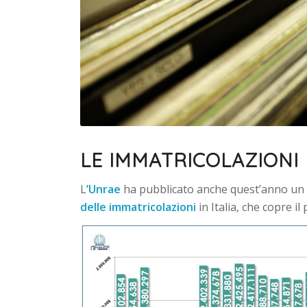
LE IMMATRICOLAZIONI I
L
’Unrae
ha pubblicato anche quest’anno un 
delle immatricolazioni
in Italia, che copre il