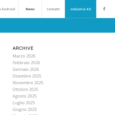
a Android
News
Contatti
Industria 4.0
ARCHIVE
Marzo 2026
Febbraio 2026
Gennaio 2026
Dicembre 2025
Novembre 2025
Ottobre 2025
Agosto 2025
Luglio 2025
Giugno 2025