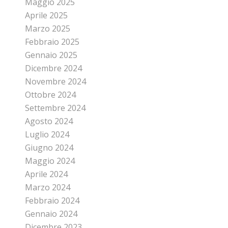
Maggio 2025
Aprile 2025
Marzo 2025
Febbraio 2025
Gennaio 2025
Dicembre 2024
Novembre 2024
Ottobre 2024
Settembre 2024
Agosto 2024
Luglio 2024
Giugno 2024
Maggio 2024
Aprile 2024
Marzo 2024
Febbraio 2024
Gennaio 2024
Dicembre 2023