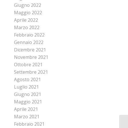
Giugno 2022
Maggio 2022
Aprile 2022
Marzo 2022
Febbraio 2022
Gennaio 2022
Dicembre 2021
Novembre 2021
Ottobre 2021
Settembre 2021
Agosto 2021
Luglio 2021
Giugno 2021
Maggio 2021
Aprile 2021
Marzo 2021
Febbraio 2021