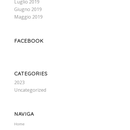
Luglio 2019
Giugno 2019
Maggio 2019
FACEBOOK
CATEGORIES
2023
Uncategorized
NAVIGA
Home