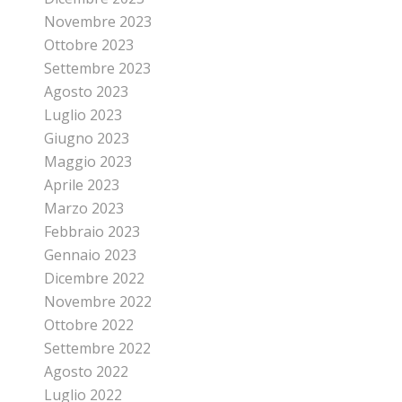
Novembre 2023
Ottobre 2023
Settembre 2023
Agosto 2023
Luglio 2023
Giugno 2023
Maggio 2023
Aprile 2023
Marzo 2023
Febbraio 2023
Gennaio 2023
Dicembre 2022
Novembre 2022
Ottobre 2022
Settembre 2022
Agosto 2022
Luglio 2022