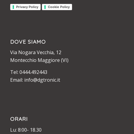
Privacy Policy
Cookie Policy
DOVE SIAMO
Via Nogara Vecchia, 12
Montecchio Maggiore (VI)
Tel: 0444.492443
Email: info@dgtronic.it
ORARI
Lu: 8:00- 18.30