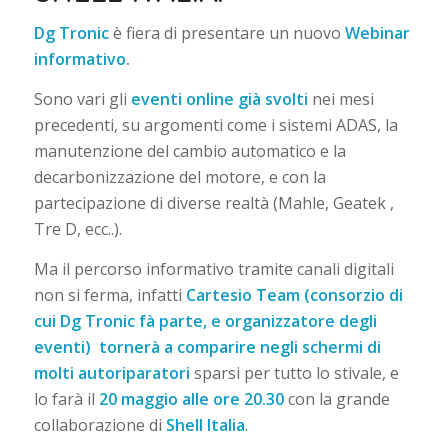
Dg Tronic
è fiera di presentare un nuovo
Webinar
informativo.
Sono vari gli
eventi online già svolti
nei mesi
precedenti, su argomenti come i sistemi ADAS, la
manutenzione del cambio automatico e la
decarbonizzazione del motore, e con la
partecipazione di diverse realtà (Mahle, Geatek ,
Tre D, ecc..).
Ma il percorso informativo tramite canali digitali
non si ferma, infatti
Cartesio Team (consorzio di
cui Dg Tronic fà parte, e organizzatore degli
eventi) tornerà a comparire negli schermi di
molti autoriparatori
sparsi per tutto lo stivale, e
lo farà il
20 maggio alle ore 20.30
con la grande
collaborazione di
Shell Italia
.