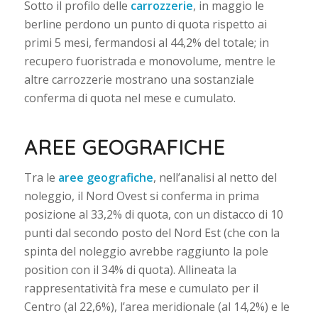
Sotto il profilo delle
carrozzerie
,
in maggio
le
berline
perdono un punto di quota rispetto ai
primi 5 mesi, fermandosi al 44,2% del totale; in
recupero fuoristrada e monovolume, mentre le
altre carrozzerie mostrano una sostanziale
conferma di quota nel mese e cumulato.
AREE GEOGRAFICHE
Tra le
aree geografiche
, nell’analisi al netto del
noleggio, il Nord Ovest si conferma in prima
posizione al 33,2% di quota, con un distacco di 10
punti dal secondo posto del Nord Est (che con la
spinta del noleggio avrebbe raggiunto la pole
position con il 34% di quota). Allineata la
rappresentatività fra mese e cumulato per il
Centro (al 22,6%), l’area meridionale (al 14,2%) e le