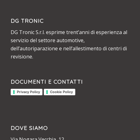
DG TRONIC
DG Tronic S.r.l. esprime trent’anni di esperienza al
servizio del settore automotive,
dell’autoriparazione e nell’allestimento di centri di
revisione.
DOCUMENTI E CONTATTI
Privacy Policy
Cookie Policy
DOVE SIAMO
Via Nogara Vecchia, 12