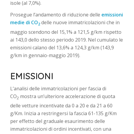
isole (al 7,0%).
Prosegue l’andamento di riduzione delle
emissioni
medie di CO
delle nuove immatricolazioni che in
2
maggio scendono del 15,1% a 121,5 g/km rispetto
ai 143,0 dello stesso periodo 2019. Nel cumulato le
emissioni calano del 13,6% a 124,3 g/km (143,9
g/km in gennaio-maggio 2019).
EMISSIONI
L’analisi delle immatricolazioni per fascia di
CO
mostra un’ulteriore accelerazione di quota
2
delle vetture incentivate da 0 a 20 e da 21 a 60
g/Km. Inizia a restringersi la fascia 61-135 g/Km
per effetto del graduale esaurimento delle
immatricolazioni di ordini incentivati, con una