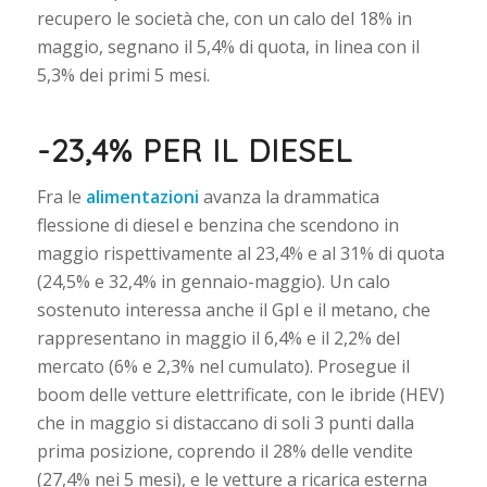
recupero le società che, con un calo del 18% in
maggio, segnano il 5,4% di quota, in linea con il
5,3% dei primi 5 mesi.
-23,4% PER IL DIESEL
Fra le
alimentazioni
avanza la drammatica
flessione di diesel e benzina che scendono in
maggio rispettivamente al 23,4% e al 31% di quota
(24,5% e 32,4% in gennaio-maggio). Un calo
sostenuto interessa anche il Gpl e il metano, che
rappresentano in maggio il 6,4% e il 2,2% del
mercato (6% e 2,3% nel cumulato). Prosegue il
boom delle vetture elettrificate, con le ibride (HEV)
che in maggio si distaccano di soli 3 punti dalla
prima posizione, coprendo il 28% delle vendite
(27,4% nei 5 mesi), e le vetture a ricarica esterna