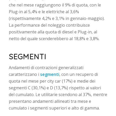
che nel mese raggiungono il 9% di quota, con le
Plug-in al 5,4% e le elettriche al 3,6%
(rispettivamente 4,2% e 3,1% in gennaio-maggio).
La performance del noleggio contribuisce
positivamente alla quota di diesel e Plug-in, al
netto del quale scenderebbero al 18,8% e 3,8%.
SEGMENTI
Andamenti di contrazioni generalizzati
caratterizzano i
segmenti
, con un recupero di
quota nel mese per city car (17%) e medie dei
segmenti C (30,1%) e D (13,7%) rispetto ai valori
del cumulato. Le utilitarie scendono al 37%, mentre
presentano andamenti allineati tra mese e
cumulato i segmenti superiori e alto di gamma.