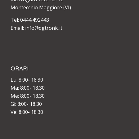
Montecchio Maggiore (VI)
Tel: 0444.492443
Email: info@dgtronic.it
ORARI
Lu: 8:00- 18.30
Ma: 8:00- 18.30
Me: 8:00- 18.30
Gi: 8:00- 18.30
Ve: 8:00- 18.30